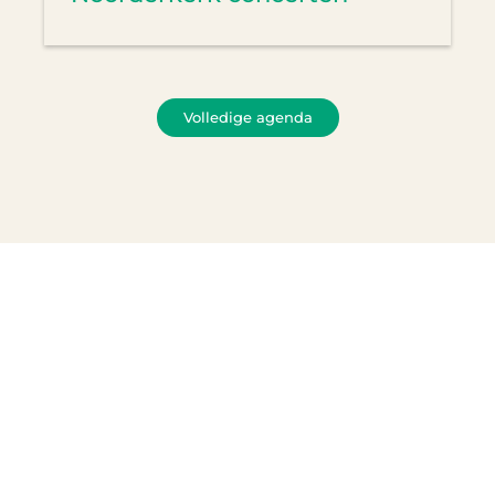
Volledige agenda