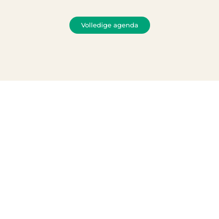
Volledige agenda