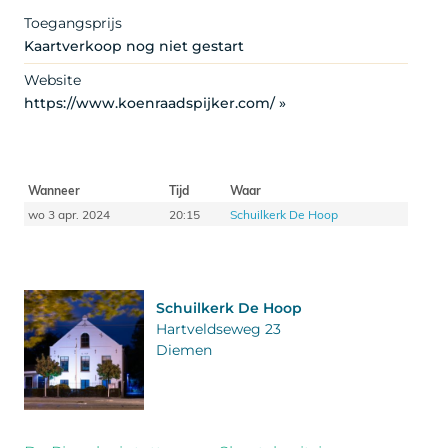
Toegangsprijs
Kaartverkoop nog niet gestart
Website
https://www.koenraadspijker.com/ »
Wanneer
Tijd
Waar
wo 3 apr. 2024
20:15
Schuilkerk De Hoop
Schuilkerk De Hoop
Hartveldseweg 23
Diemen