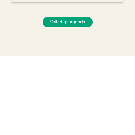
Volledige agenda