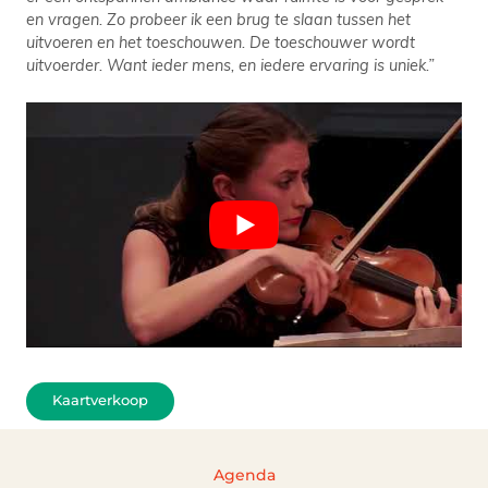
en vragen. Zo probeer ik een brug te slaan tussen het
uitvoeren en het toeschouwen. De toeschouwer wordt
uitvoerder. Want ieder mens, en iedere ervaring is uniek.”
Kaartverkoop
Agenda