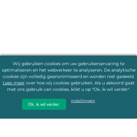
Wij gebruiken cookies om uw gebruikerservaring te
optimaliseren en het webverkeer te analyseren. De analytische
cookies zijn volledig geanonimiseerd en worden niet gedeeld.
Lees meer
over hoe wij cookies gebruiken. Als u akkoord gaat
met ons gebruik van cookies, klikt u op "Ok, ik wil verder".
instellingen
Ok, ik wil verder.