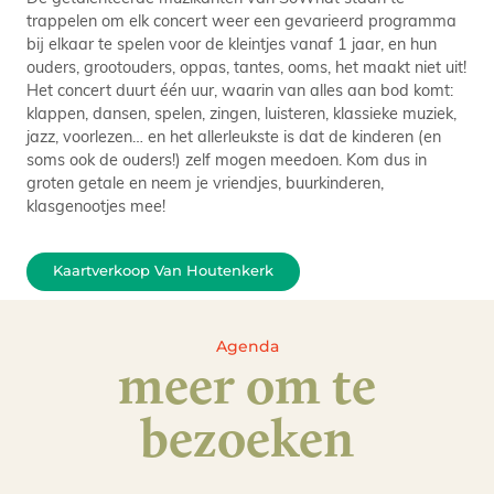
trappelen om elk concert weer een gevarieerd programma
bij elkaar te spelen voor de kleintjes vanaf 1 jaar, en hun
ouders, grootouders, oppas, tantes, ooms, het maakt niet uit!
Het concert duurt één uur, waarin van alles aan bod komt:
klappen, dansen, spelen, zingen, luisteren, klassieke muziek,
jazz, voorlezen… en het allerleukste is dat de kinderen (en
soms ook de ouders!) zelf mogen meedoen. Kom dus in
groten getale en neem je vriendjes, buurkinderen,
klasgenootjes mee!
Kaartverkoop Van Houtenkerk
Agenda
meer om te
bezoeken