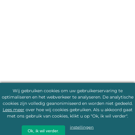
Wij gebruiken cookies om uw gebruikerservaring te
optimaliseren en het webverkeer te analyseren. De analytische
cookies zijn volledig geanonimiseerd en worden niet gedeeld.
Lees meer
over hoe wij cookies gebruiken. Als u akkoord gaat
met ons gebruik van cookies, klikt u op "Ok, ik wil verder".
instellingen
Ok, ik wil verder.