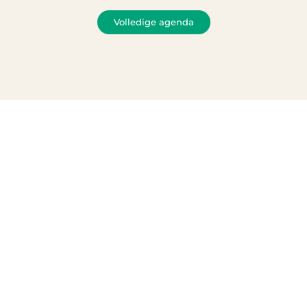
Volledige agenda