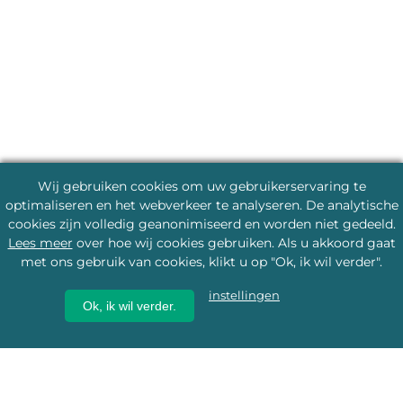
Wij gebruiken cookies om uw gebruikerservaring te
optimaliseren en het webverkeer te analyseren. De analytische
cookies zijn volledig geanonimiseerd en worden niet gedeeld.
Lees meer
over hoe wij cookies gebruiken. Als u akkoord gaat
met ons gebruik van cookies, klikt u op "Ok, ik wil verder".
instellingen
Ok, ik wil verder.