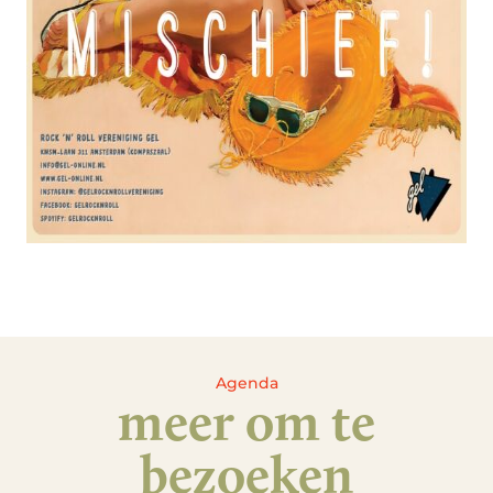
Agenda
meer om te
bezoeken