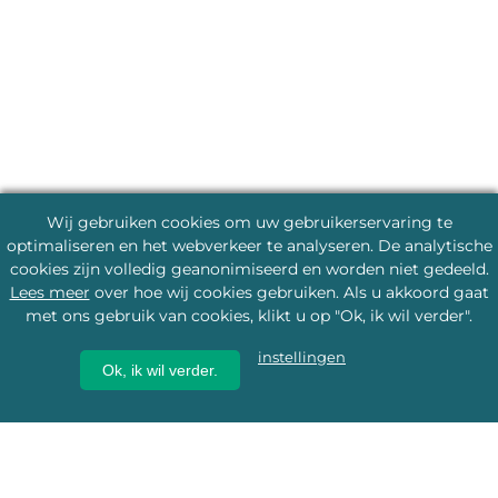
Wij gebruiken cookies om uw gebruikerservaring te
optimaliseren en het webverkeer te analyseren. De analytische
cookies zijn volledig geanonimiseerd en worden niet gedeeld.
Lees meer
over hoe wij cookies gebruiken. Als u akkoord gaat
met ons gebruik van cookies, klikt u op "Ok, ik wil verder".
instellingen
Ok, ik wil verder.