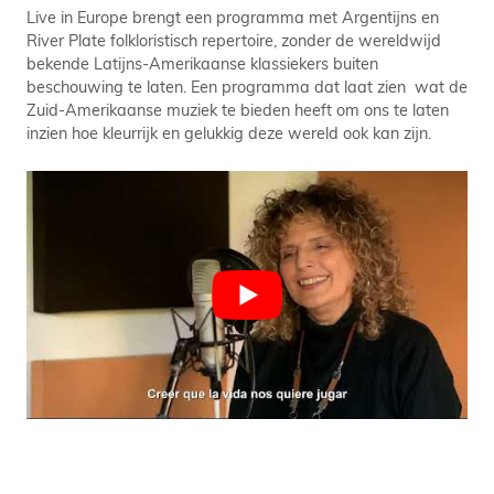
Live in Europe brengt een programma met Argentijns en
River Plate folkloristisch repertoire, zonder de wereldwijd
bekende Latijns-Amerikaanse klassiekers buiten
beschouwing te laten. Een programma dat laat zien wat de
Zuid-Amerikaanse muziek te bieden heeft om ons te laten
inzien hoe kleurrijk en gelukkig deze wereld ook kan zijn.