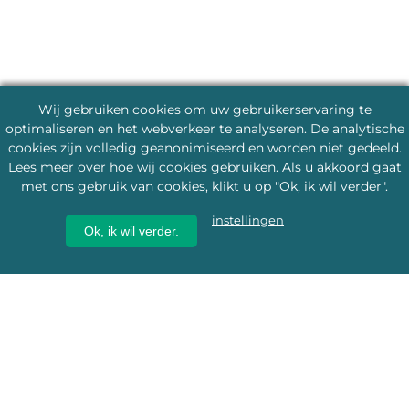
Wij gebruiken cookies om uw gebruikerservaring te
optimaliseren en het webverkeer te analyseren. De analytische
cookies zijn volledig geanonimiseerd en worden niet gedeeld.
Lees meer
over hoe wij cookies gebruiken. Als u akkoord gaat
met ons gebruik van cookies, klikt u op "Ok, ik wil verder".
instellingen
Ok, ik wil verder.