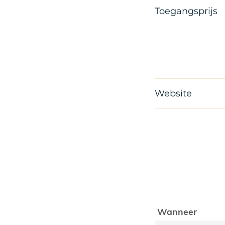
Toegangsprijs
Website
Wanneer