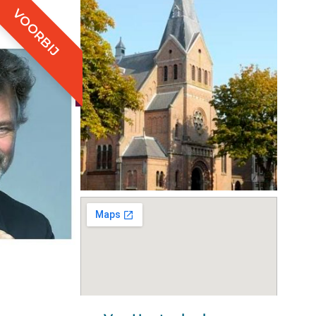
VOORBIJ