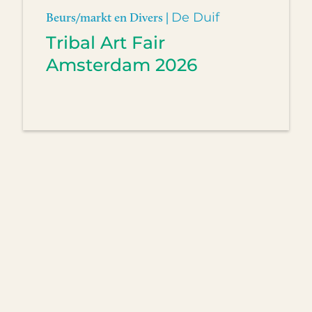
Beurs/markt en Divers |
De Duif
Tribal Art Fair
Amsterdam 2026