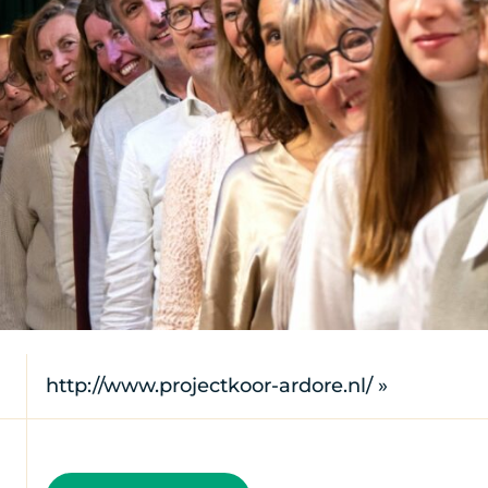
http://www.projectkoor-ardore.nl/ »