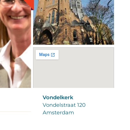
Vondelkerk
Vondelstraat 120
Amsterdam