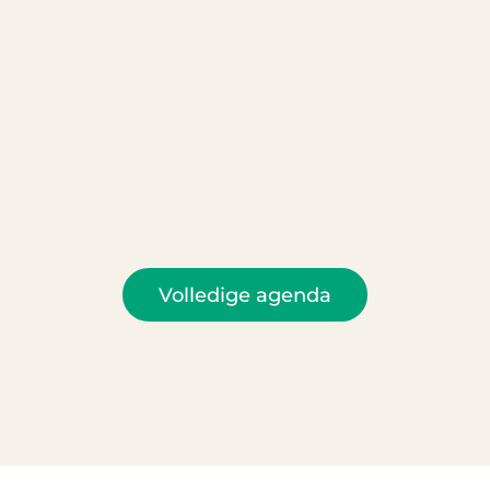
Volledige agenda