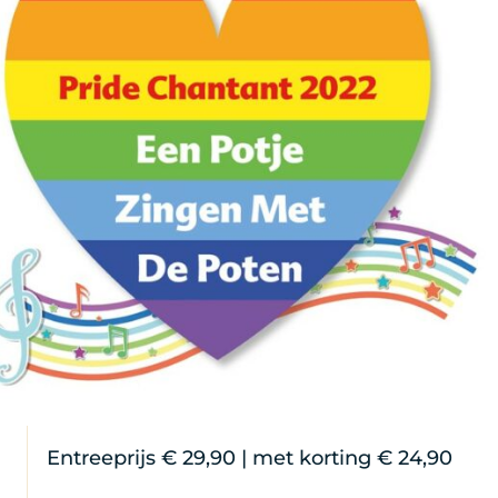
Entreeprijs € 29,90 | met korting € 24,90