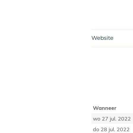
Website
Wanneer
wo 27 jul. 2022
do 28 jul. 2022