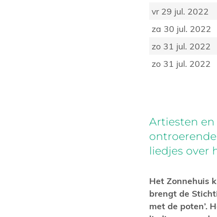
vr 29 jul. 2022
za 30 jul. 2022
zo 31 jul. 2022
zo 31 jul. 2022
Artiesten e
ontroerende,
liedjes over
Het Zonnehuis k
brengt de Sticht
met de poten’. 