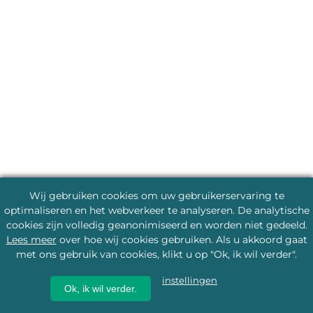
Wij gebruiken cookies om uw gebruikerservaring te
optimaliseren en het webverkeer te analyseren. De analytische
cookies zijn volledig geanonimiseerd en worden niet gedeeld.
Lees meer
over hoe wij cookies gebruiken. Als u akkoord gaat
met ons gebruik van cookies, klikt u op "Ok, ik wil verder".
instellingen
Ok, ik wil verder.