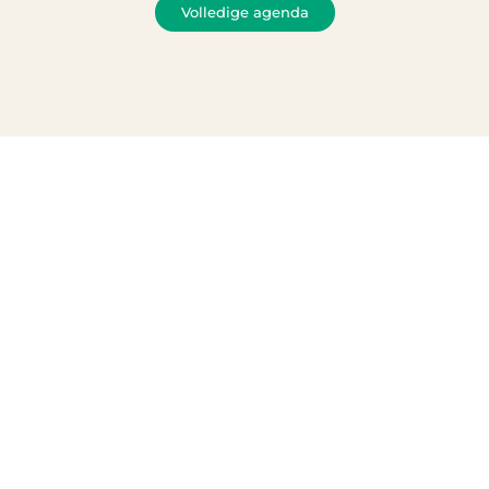
Volledige agenda