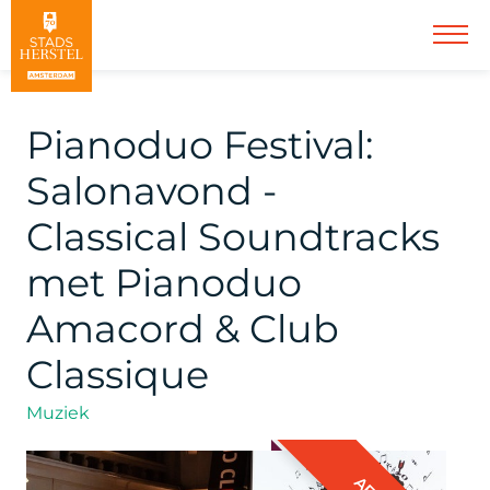
Pianoduo Festival:
Salonavond -
Classical Soundtracks
met Pianoduo
Amacord & Club
Classique
Muziek