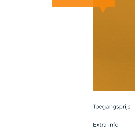
Toegangsprijs
Extra info