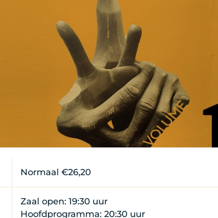
Normaal €26,20
Zaal open: 19:30 uur
Hoofdprogramma: 20:30 uur