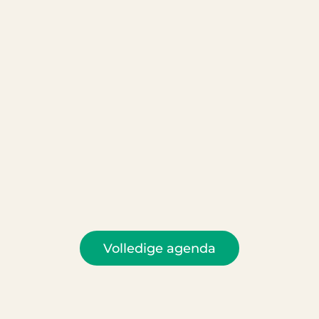
Volledige agenda