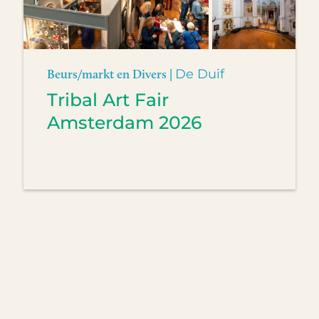
Beurs/markt en Divers |
De Duif
Tribal Art Fair
Amsterdam 2026