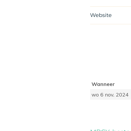
Website
Wanneer
wo 6 nov. 2024