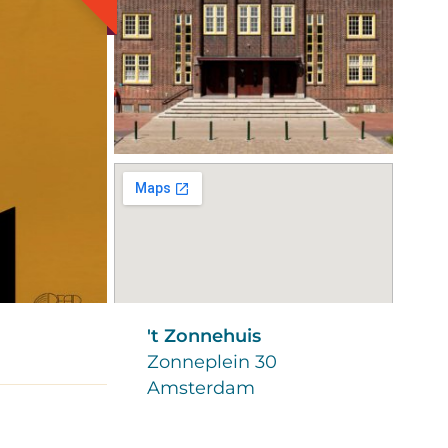
't Zonnehuis
Zonneplein 30
Amsterdam