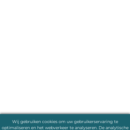
Wij gebruiken cookies om uw gebruikerservaring te
optimaliseren en het webverkeer te analyseren. De analytische