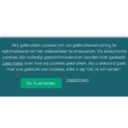
Wij gebruiken cookies om uw gebruikerservaring te
optimaliseren en het webverkeer te analyseren. De analytische
cookies zijn volledig geanonimiseerd en worden niet gedeeld.
Lees meer
over hoe wij cookies gebruiken. Als u akkoord gaat
met ons gebruik van cookies, klikt u op "Ok, ik wil verder".
instellingen
Ok, ik wil verder.