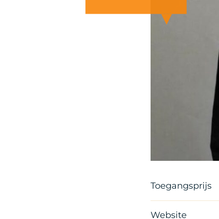
Artist
Toegangsprijs
Website