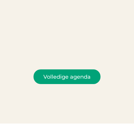
Volledige agenda