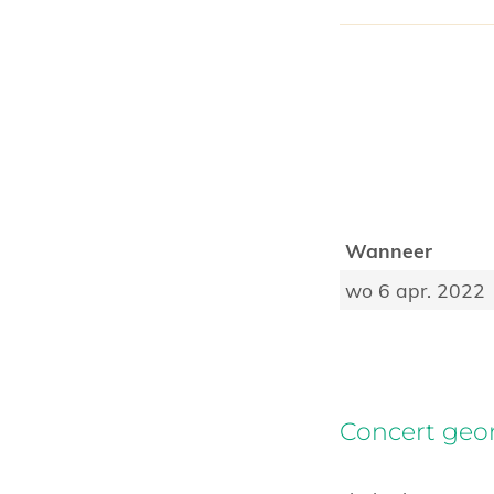
Wanneer
wo 6 apr. 2022
Concert geor