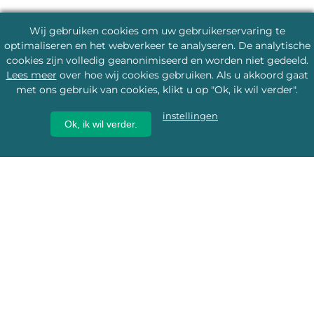
Wij gebruiken cookies om uw gebruikerservaring te
optimaliseren en het webverkeer te analyseren. De analytische
cookies zijn volledig geanonimiseerd en worden niet gedeeld.
Lees meer
over hoe wij cookies gebruiken. Als u akkoord gaat
met ons gebruik van cookies, klikt u op "Ok, ik wil verder".
instellingen
Ok, ik wil verder.