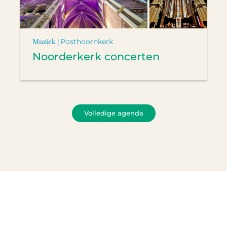
Muziek |
Posthoornkerk
Noorderkerk concerten
Volledige agenda