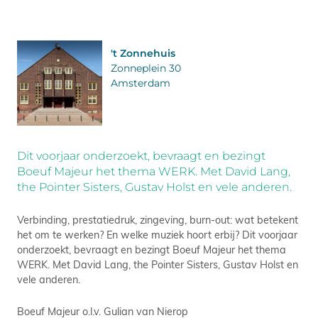
't Zonnehuis
Zonneplein 30
Amsterdam
Dit voorjaar onderzoekt, bevraagt en bezingt
Boeuf Majeur het thema WERK. Met David Lang,
the Pointer Sisters, Gustav Holst en vele anderen.
Verbinding, prestatiedruk, zingeving, burn-out: wat betekent
het om te werken? En welke muziek hoort erbij? Dit voorjaar
onderzoekt, bevraagt en bezingt Boeuf Majeur het thema
WERK. Met David Lang, the Pointer Sisters, Gustav Holst en
vele anderen.
Boeuf Majeur o.l.v. Gulian van Nierop