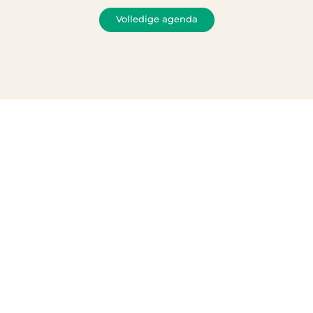
Volledige agenda