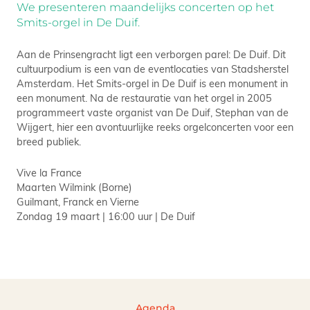
We presenteren maandelijks concerten op het
Smits-orgel in De Duif.
Aan de Prinsengracht ligt een verborgen parel: De Duif. Dit
cultuurpodium is een van de eventlocaties van Stadsherstel
Amsterdam. Het Smits-orgel in De Duif is een monument in
een monument. Na de restauratie van het orgel in 2005
programmeert vaste organist van De Duif, Stephan van de
Wijgert, hier een avontuurlijke reeks orgelconcerten voor een
breed publiek.
Vive la France
Maarten Wilmink (Borne)
Guilmant, Franck en Vierne
Zondag 19 maart | 16:00 uur | De Duif
Agenda