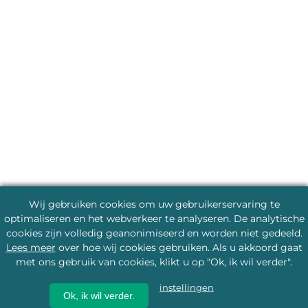
Wij gebruiken cookies om uw gebruikerservaring te
optimaliseren en het webverkeer te analyseren. De analytische
cookies zijn volledig geanonimiseerd en worden niet gedeeld.
Lees meer
over hoe wij cookies gebruiken. Als u akkoord gaat
met ons gebruik van cookies, klikt u op "Ok, ik wil verder".
instellingen
Ok, ik wil verder.