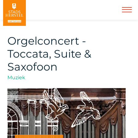
Orgelconcert -
Toccata, Suite &
Saxofoon
Muziek