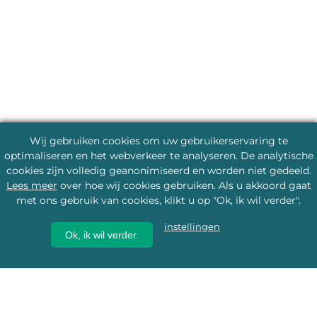
Wij gebruiken cookies om uw gebruikerservaring te
optimaliseren en het webverkeer te analyseren. De analytische
cookies zijn volledig geanonimiseerd en worden niet gedeeld.
Lees meer
over hoe wij cookies gebruiken. Als u akkoord gaat
met ons gebruik van cookies, klikt u op "Ok, ik wil verder".
instellingen
Ok, ik wil verder.