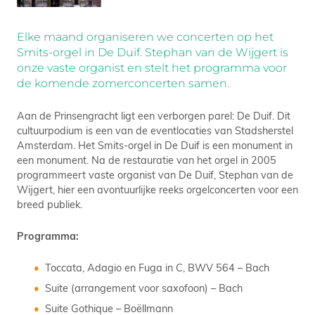
Elke maand organiseren we concerten op het
Smits-orgel in De Duif. Stephan van de Wijgert is
onze vaste organist en stelt het programma voor
de komende zomerconcerten samen.
Aan de Prinsengracht ligt een verborgen parel: De Duif. Dit
cultuurpodium is een van de eventlocaties van Stadsherstel
Amsterdam. Het Smits-orgel in De Duif is een monument in
een monument. Na de restauratie van het orgel in 2005
programmeert vaste organist van De Duif, Stephan van de
Wijgert, hier een avontuurlijke reeks orgelconcerten voor een
breed publiek.
Programma:
Toccata, Adagio en Fuga in C, BWV 564 – Bach
Suite (arrangement voor saxofoon) – Bach
Suite Gothique – Boëllmann