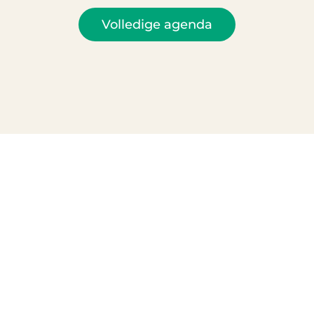
Volledige agenda