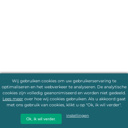
Wij gebruiken cookies om uw gebruikerservaring te
optimaliseren en het webverkeer te analyseren. De analytische
cookies zijn volledig geanonimiseerd en worden niet gedeeld.
Lees meer
over hoe wij cookies gebruiken. Als u akkoord gaat
met ons gebruik van cookies, klikt u op "Ok, ik wil verder".
instellingen
Ok, ik wil verder.