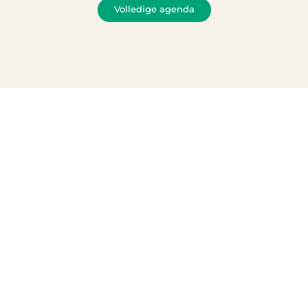
Volledige agenda