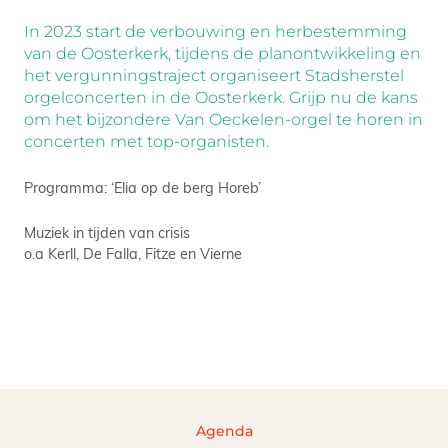
In 2023 start de verbouwing en herbestemming
van de Oosterkerk, tijdens de planontwikkeling en
het vergunningstraject organiseert Stadsherstel
orgelconcerten in de Oosterkerk. Grijp nu de kans
om het bijzondere Van Oeckelen-orgel te horen in
concerten met top-organisten.
Programma: ‘Elia op de berg Horeb’
Muziek in tijden van crisis
o.a Kerll, De Falla, Fitze en Vierne
Agenda