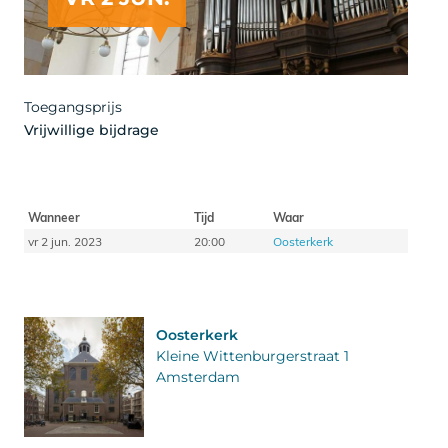
Toegangsprijs
Vrijwillige bijdrage
Wanneer
Tijd
Waar
vr 2 jun. 2023
20:00
Oosterkerk
Oosterkerk
Kleine Wittenburgerstraat 1
Amsterdam