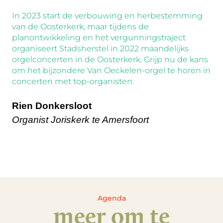
In 2023 start de verbouwing en herbestemming
van de Oosterkerk, maar tijdens de
planontwikkeling en het vergunningstraject
organiseert Stadsherstel in 2022 maandelijks
orgelconcerten in de Oosterkerk. Grijp nu de kans
om het bijzondere Van Oeckelen-orgel te horen in
concerten met top-organisten.
Rien Donkersloot
Organist Joriskerk te Amersfoort
Agenda
meer om te