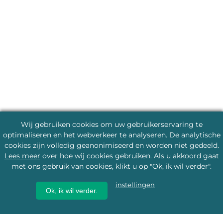
Wij gebruiken cookies om uw gebruikerservaring te
optimaliseren en het webverkeer te analyseren. De analytische
cookies zijn volledig geanonimiseerd en worden niet gedeeld.
Lees meer
over hoe wij cookies gebruiken. Als u akkoord gaat
met ons gebruik van cookies, klikt u op "Ok, ik wil verder".
instellingen
Ok, ik wil verder.