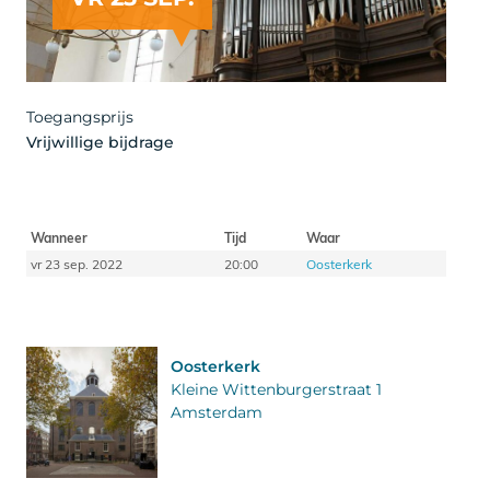
Toegangsprijs
Vrijwillige bijdrage
Wanneer
Tijd
Waar
vr 23 sep. 2022
20:00
Oosterkerk
Oosterkerk
Kleine Wittenburgerstraat 1
Amsterdam