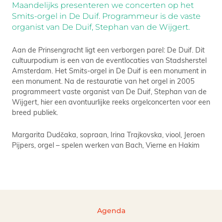
Maandelijks presenteren we concerten op het
Smits-orgel in De Duif. Programmeur is de vaste
organist van De Duif, Stephan van de Wijgert.
Aan de Prinsengracht ligt een verborgen parel: De Duif. Dit
cultuurpodium is een van de eventlocaties van Stadsherstel
Amsterdam. Het Smits-orgel in De Duif is een monument in
een monument. Na de restauratie van het orgel in 2005
programmeert vaste organist van De Duif, Stephan van de
Wijgert, hier een avontuurlijke reeks orgelconcerten voor een
breed publiek.
Margarita Dudčaka, sopraan, Irina Trajkovska, viool, Jeroen
Pijpers, orgel – spelen werken van Bach, Vierne en Hakim
Agenda