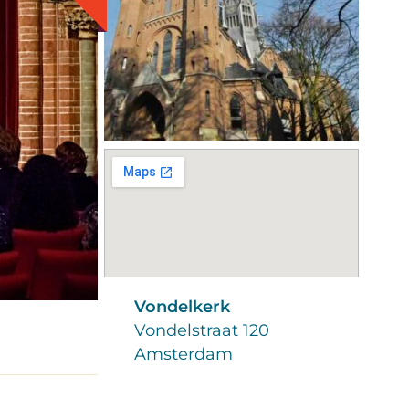
Vondelkerk
Vondelstraat 120
Amsterdam