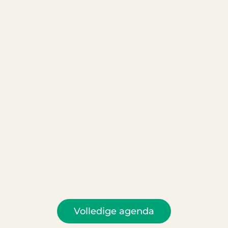
Volledige agenda