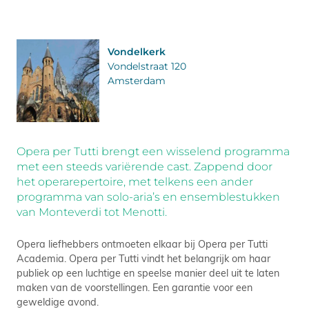
Vondelkerk
Vondelstraat 120
Amsterdam
Opera per Tutti brengt een wisselend programma
met een steeds variërende cast. Zappend door
het operarepertoire, met telkens een ander
programma van solo-aria’s en ensemblestukken
van Monteverdi tot Menotti.
Opera liefhebbers ontmoeten elkaar bij Opera per Tutti
Academia. Opera per Tutti vindt het belangrijk om haar
publiek op een luchtige en speelse manier deel uit te laten
maken van de voorstellingen. Een garantie voor een
geweldige avond.