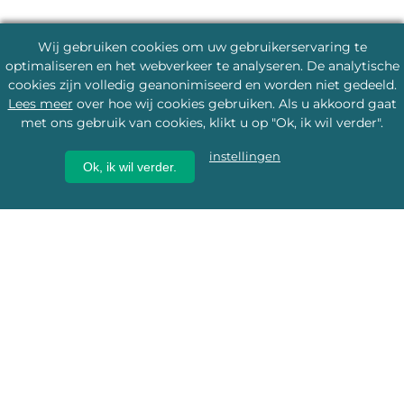
Wij gebruiken cookies om uw gebruikerservaring te
optimaliseren en het webverkeer te analyseren. De analytische
cookies zijn volledig geanonimiseerd en worden niet gedeeld.
Lees meer
over hoe wij cookies gebruiken. Als u akkoord gaat
met ons gebruik van cookies, klikt u op "Ok, ik wil verder".
instellingen
Ok, ik wil verder.