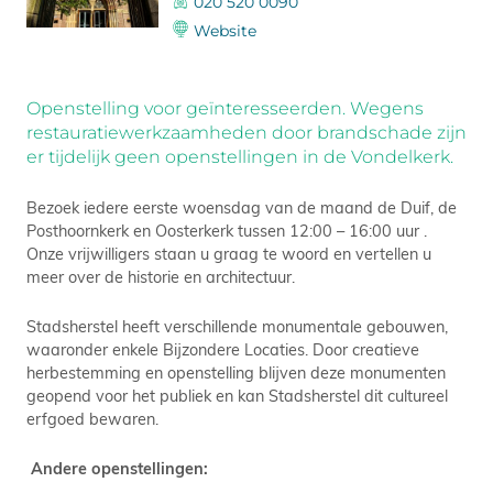
020 520 0090
Website
Openstelling voor geïnteresseerden. Wegens
restauratiewerkzaamheden door brandschade zijn
er tijdelijk geen openstellingen in de Vondelkerk.
Bezoek iedere eerste woensdag van de maand de Duif, de
Posthoornkerk en Oosterkerk tussen 12:00 – 16:00 uur .
Onze vrijwilligers staan u graag te woord en vertellen u
meer over de historie en architectuur.
Stadsherstel heeft verschillende monumentale gebouwen,
waaronder enkele Bijzondere Locaties. Door creatieve
herbestemming en openstelling blijven deze monumenten
geopend voor het publiek en kan Stadsherstel dit cultureel
erfgoed bewaren.
Andere openstellingen: