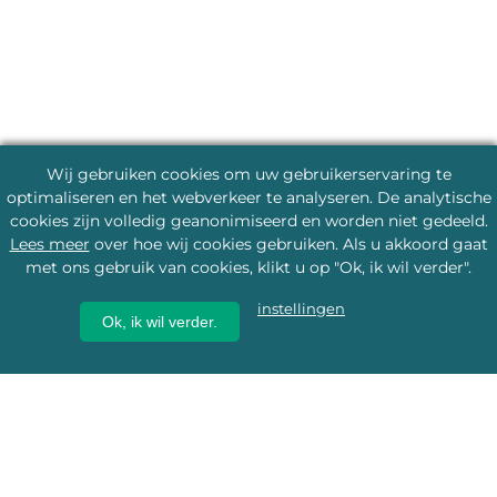
Wij gebruiken cookies om uw gebruikerservaring te
optimaliseren en het webverkeer te analyseren. De analytische
cookies zijn volledig geanonimiseerd en worden niet gedeeld.
Lees meer
over hoe wij cookies gebruiken. Als u akkoord gaat
met ons gebruik van cookies, klikt u op "Ok, ik wil verder".
instellingen
Ok, ik wil verder.