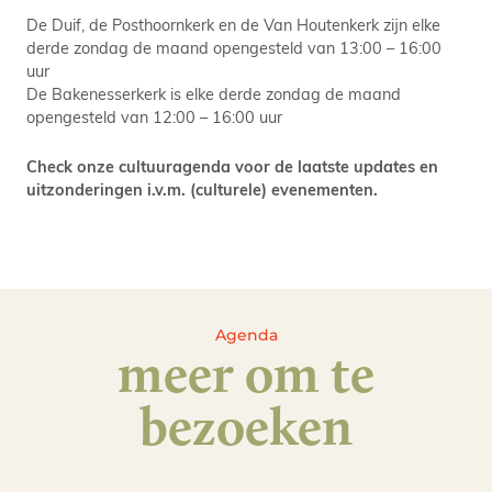
De Duif, de Posthoornkerk en de Van Houtenkerk zijn elke
derde zondag de maand opengesteld van 13:00 – 16:00
uur
De Bakenesserkerk is elke derde zondag de maand
opengesteld van 12:00 – 16:00 uur
Check onze cultuuragenda voor de laatste updates en
uitzonderingen i.v.m. (culturele) evenementen.
Agenda
meer om te
bezoeken