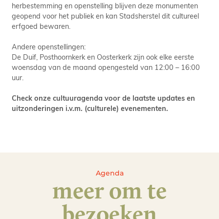
herbestemming en openstelling blijven deze monumenten
geopend voor het publiek en kan Stadsherstel dit cultureel
erfgoed bewaren.
Andere openstellingen:
De Duif, Posthoornkerk en Oosterkerk zijn ook elke eerste
woensdag van de maand opengesteld van 12:00 – 16:00
uur.
Check onze cultuuragenda voor de laatste updates en
uitzonderingen i.v.m. (culturele) evenementen.
Agenda
meer om te
bezoeken