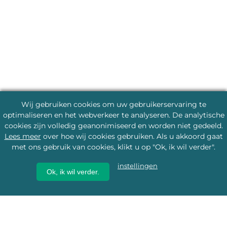
Wij gebruiken cookies om uw gebruikerservaring te
optimaliseren en het webverkeer te analyseren. De analytische
cookies zijn volledig geanonimiseerd en worden niet gedeeld.
Lees meer
over hoe wij cookies gebruiken. Als u akkoord gaat
met ons gebruik van cookies, klikt u op "Ok, ik wil verder".
instellingen
Ok, ik wil verder.