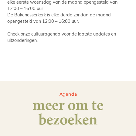
elke eerste woensdag van de maand opengesteld van
12:00 – 16:00 uur.
De Bakenesserkerk is elke derde zondag de maand
opengesteld van 12:00 – 16:00 uur.
Check onze cultuuragenda voor de laatste updates en
uitzonderingen.
Agenda
meer om te
bezoeken