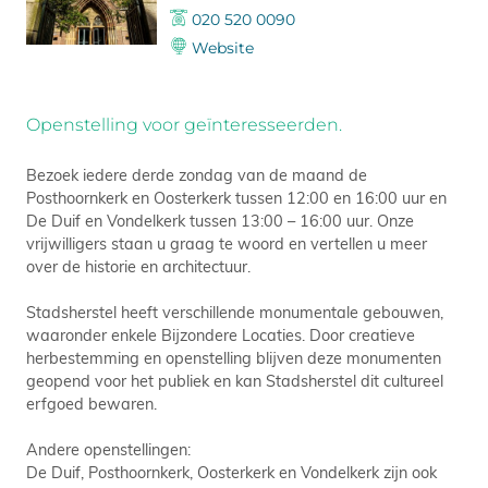
020 520 0090
Website
Openstelling voor geïnteresseerden.
Bezoek iedere derde zondag van de maand de
Posthoornkerk en Oosterkerk tussen 12:00 en 16:00 uur en
De Duif en Vondelkerk tussen 13:00 – 16:00 uur. Onze
vrijwilligers staan u graag te woord en vertellen u meer
over de historie en architectuur.
Stadsherstel heeft verschillende monumentale gebouwen,
waaronder enkele Bijzondere Locaties. Door creatieve
herbestemming en openstelling blijven deze monumenten
geopend voor het publiek en kan Stadsherstel dit cultureel
erfgoed bewaren.
Andere openstellingen:
De Duif, Posthoornkerk, Oosterkerk en Vondelkerk zijn ook