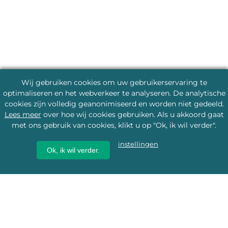
Wij gebruiken cookies om uw gebruikerservaring te
optimaliseren en het webverkeer te analyseren. De analytische
cookies zijn volledig geanonimiseerd en worden niet gedeeld.
Lees meer
over hoe wij cookies gebruiken. Als u akkoord gaat
met ons gebruik van cookies, klikt u op "Ok, ik wil verder".
instellingen
Ok, ik wil verder.