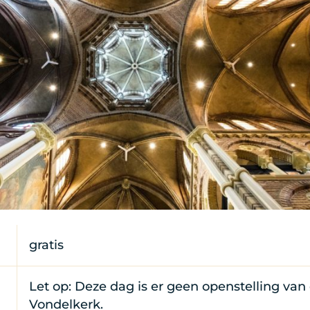
gratis
Let op: Deze dag is er geen openstelling van
Vondelkerk.