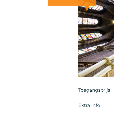
Toegangsprijs
Extra info