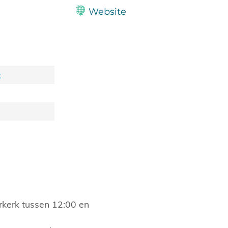
Website
k
kerk tussen 12:00 en