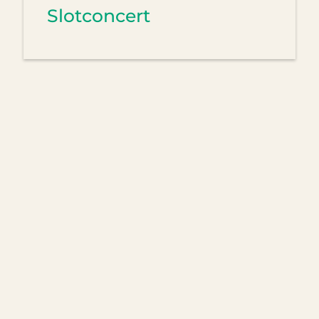
Slotconcert