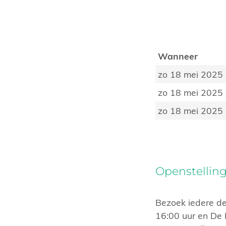
Wanneer
zo 18 mei 2025
zo 18 mei 2025
zo 18 mei 2025
Openstelling
Bezoek iedere d
16:00 uur en De 