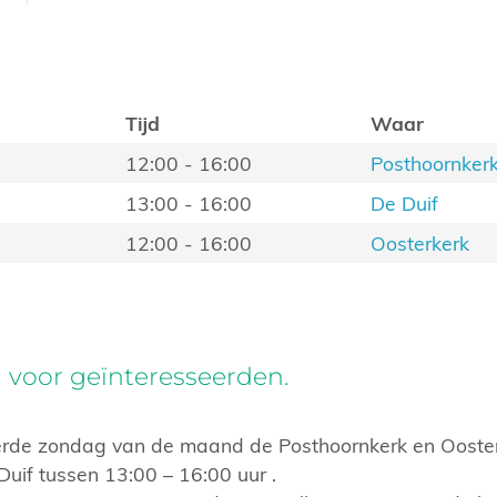
Tijd
Waar
12:00 - 16:00
Posthoornker
13:00 - 16:00
De Duif
12:00 - 16:00
Oosterkerk
 voor geïnteresseerden.
erde zondag van de maand de Posthoornkerk en Ooster
Duif tussen 13:00 – 16:00 uur .