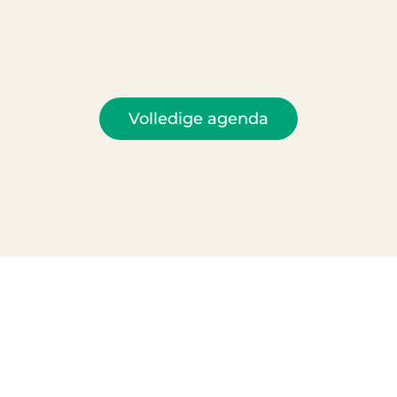
Volledige agenda