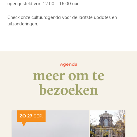
opengesteld van 12:00 – 16:00 uur
Check onze cultuuragenda voor de laatste updates en
uitzonderingen.
Agenda
meer om te
bezoeken
ZO 27
SEP.