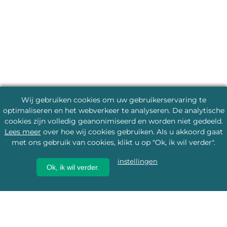
Wij gebruiken cookies om uw gebruikerservaring te
optimaliseren en het webverkeer te analyseren. De analytische
cookies zijn volledig geanonimiseerd en worden niet gedeeld.
Lees meer
over hoe wij cookies gebruiken. Als u akkoord gaat
met ons gebruik van cookies, klikt u op "Ok, ik wil verder".
instellingen
Ok, ik wil verder.