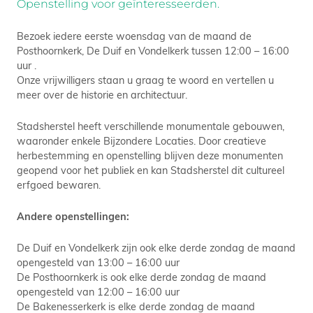
Openstelling voor geïnteresseerden.
Bezoek iedere eerste woensdag van de maand de
Posthoornkerk, De Duif en Vondelkerk tussen 12:00 – 16:00
uur .
Onze vrijwilligers staan u graag te woord en vertellen u
meer over de historie en architectuur.
Stadsherstel heeft verschillende monumentale gebouwen,
waaronder enkele Bijzondere Locaties. Door creatieve
herbestemming en openstelling blijven deze monumenten
geopend voor het publiek en kan Stadsherstel dit cultureel
erfgoed bewaren.
Andere openstellingen:
De Duif en Vondelkerk zijn ook elke derde zondag de maand
opengesteld van 13:00 – 16:00 uur
De Posthoornkerk is ook elke derde zondag de maand
opengesteld van 12:00 – 16:00 uur
De Bakenesserkerk is elke derde zondag de maand