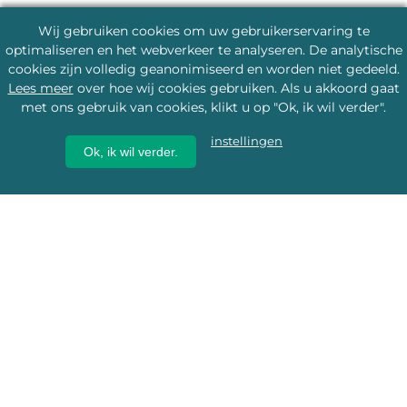
Wij gebruiken cookies om uw gebruikerservaring te
optimaliseren en het webverkeer te analyseren. De analytische
cookies zijn volledig geanonimiseerd en worden niet gedeeld.
Lees meer
over hoe wij cookies gebruiken. Als u akkoord gaat
met ons gebruik van cookies, klikt u op "Ok, ik wil verder".
instellingen
Ok, ik wil verder.