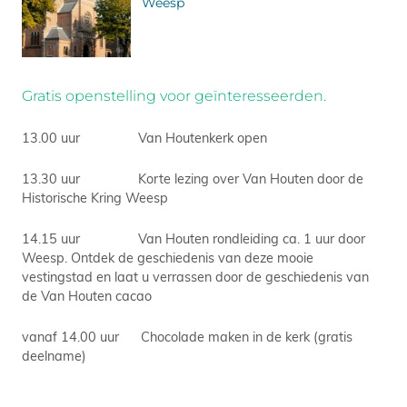
Weesp
Gratis openstelling voor geïnteresseerden.
13.00 uur Van Houtenkerk open
13.30 uur Korte lezing over Van Houten door de
Historische Kring Weesp
14.15 uur Van Houten rondleiding ca. 1 uur door
Weesp. Ontdek de geschiedenis van deze mooie
vestingstad en laat u verrassen door de geschiedenis van
de Van Houten cacao
vanaf 14.00 uur Chocolade maken in de kerk (gratis
deelname)