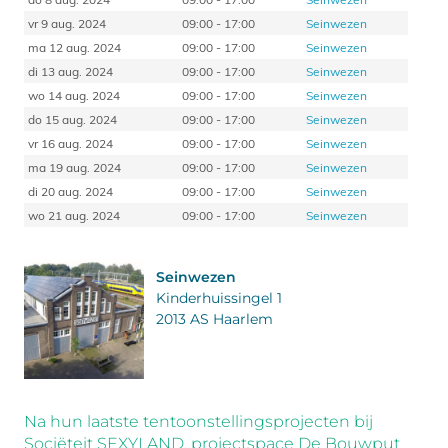
vr 9 aug. 2024
09:00 - 17:00
Seinwezen
ma 12 aug. 2024
09:00 - 17:00
Seinwezen
di 13 aug. 2024
09:00 - 17:00
Seinwezen
wo 14 aug. 2024
09:00 - 17:00
Seinwezen
do 15 aug. 2024
09:00 - 17:00
Seinwezen
vr 16 aug. 2024
09:00 - 17:00
Seinwezen
ma 19 aug. 2024
09:00 - 17:00
Seinwezen
di 20 aug. 2024
09:00 - 17:00
Seinwezen
wo 21 aug. 2024
09:00 - 17:00
Seinwezen
Seinwezen
Kinderhuissingel 1
2013 AS Haarlem
Na hun laatste tentoonstellingsprojecten bij
Sociëteit SEXYLAND, projectspace De Bouwput