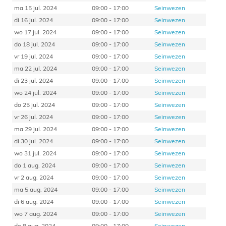
ma 15 jul. 2024
09:00 - 17:00
Seinwezen
di 16 jul. 2024
09:00 - 17:00
Seinwezen
wo 17 jul. 2024
09:00 - 17:00
Seinwezen
do 18 jul. 2024
09:00 - 17:00
Seinwezen
vr 19 jul. 2024
09:00 - 17:00
Seinwezen
ma 22 jul. 2024
09:00 - 17:00
Seinwezen
di 23 jul. 2024
09:00 - 17:00
Seinwezen
wo 24 jul. 2024
09:00 - 17:00
Seinwezen
do 25 jul. 2024
09:00 - 17:00
Seinwezen
vr 26 jul. 2024
09:00 - 17:00
Seinwezen
ma 29 jul. 2024
09:00 - 17:00
Seinwezen
di 30 jul. 2024
09:00 - 17:00
Seinwezen
wo 31 jul. 2024
09:00 - 17:00
Seinwezen
do 1 aug. 2024
09:00 - 17:00
Seinwezen
vr 2 aug. 2024
09:00 - 17:00
Seinwezen
ma 5 aug. 2024
09:00 - 17:00
Seinwezen
di 6 aug. 2024
09:00 - 17:00
Seinwezen
wo 7 aug. 2024
09:00 - 17:00
Seinwezen
do 8 aug. 2024
09:00 - 17:00
Seinwezen