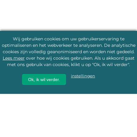
Wij gebruiken cookies om uw gebruikerservaring te
optimaliseren en het webverkeer te analyseren. De analytische
cookies zijn volledig geanonimiseerd en worden niet gedeeld.
Lees meer
over hoe wij cookies gebruiken. Als u akkoord gaat
met ons gebruik van cookies, klikt u op "Ok, ik wil verder".
instellingen
Ok, ik wil verder.