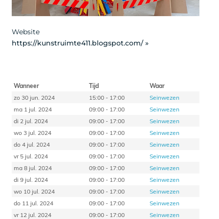
Website
https://kunstruimte411.blogspot.com/ »
Wanneer
Tijd
Waar
zo 30 jun. 2024
15:00 - 17:00
Seinwezen
ma 1 jul. 2024
09:00 - 17:00
Seinwezen
di 2 jul. 2024
09:00 - 17:00
Seinwezen
wo 3 jul. 2024
09:00 - 17:00
Seinwezen
do 4 jul. 2024
09:00 - 17:00
Seinwezen
vr 5 jul. 2024
09:00 - 17:00
Seinwezen
ma 8 jul. 2024
09:00 - 17:00
Seinwezen
di 9 jul. 2024
09:00 - 17:00
Seinwezen
wo 10 jul. 2024
09:00 - 17:00
Seinwezen
do 11 jul. 2024
09:00 - 17:00
Seinwezen
vr 12 jul. 2024
09:00 - 17:00
Seinwezen