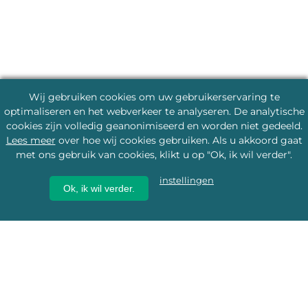
Wij gebruiken cookies om uw gebruikerservaring te
optimaliseren en het webverkeer te analyseren. De analytische
cookies zijn volledig geanonimiseerd en worden niet gedeeld.
Lees meer
over hoe wij cookies gebruiken. Als u akkoord gaat
met ons gebruik van cookies, klikt u op "Ok, ik wil verder".
instellingen
Ok, ik wil verder.