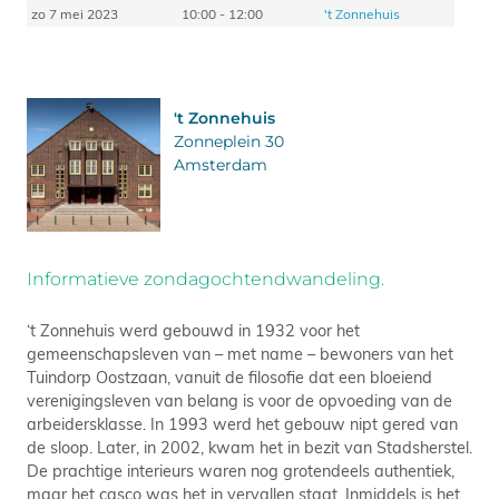
zo 7 mei 2023
10:00 - 12:00
't Zonnehuis
't Zonnehuis
Zonneplein 30
Amsterdam
Informatieve zondagochtendwandeling.
‘t Zonnehuis werd gebouwd in 1932 voor het
gemeenschapsleven van – met name – bewoners van het
Tuindorp Oostzaan, vanuit de filosofie dat een bloeiend
verenigingsleven van belang is voor de opvoeding van de
arbeidersklasse. In 1993 werd het gebouw nipt gered van
de sloop. Later, in 2002, kwam het in bezit van Stadsherstel.
De prachtige interieurs waren nog grotendeels authentiek,
maar het casco was het in vervallen staat. Inmiddels is het