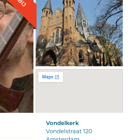
Vondelkerk
Vondelstraat 120
Amsterdam