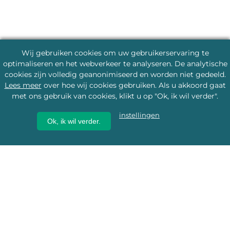
Wij gebruiken cookies om uw gebruikerservaring te
optimaliseren en het webverkeer te analyseren. De analytische
cookies zijn volledig geanonimiseerd en worden niet gedeeld.
Lees meer
over hoe wij cookies gebruiken. Als u akkoord gaat
met ons gebruik van cookies, klikt u op "Ok, ik wil verder".
instellingen
Ok, ik wil verder.