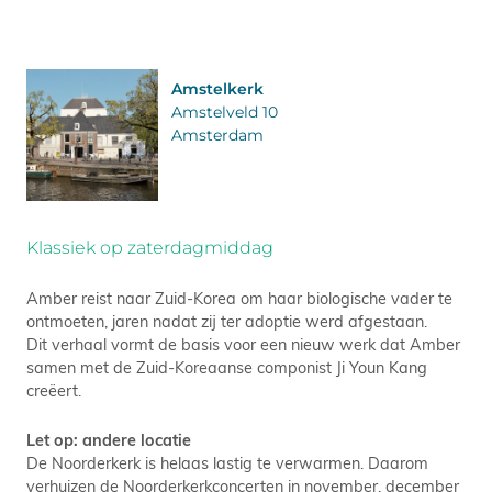
Amstelkerk
Amstelveld 10
Amsterdam
Klassiek op zaterdagmiddag
Amber reist naar Zuid-Korea om haar biologische vader te
ontmoeten, jaren nadat zij ter adoptie werd afgestaan.
Dit verhaal vormt de basis voor een nieuw werk dat Amber
samen met de Zuid-Koreaanse componist Ji Youn Kang
creëert.
Let op: andere locatie
De Noorderkerk is helaas lastig te verwarmen. Daarom
verhuizen de Noorderkerkconcerten in november, december