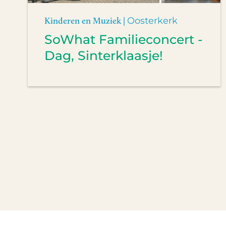
Kinderen en Muziek |
Oosterkerk
SoWhat Familieconcert -
Dag, Sinterklaasje!