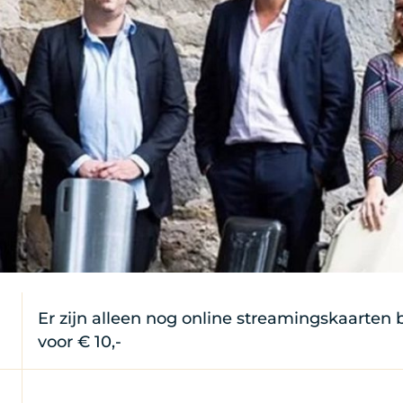
Er zijn alleen nog online streamingskaarten
voor € 10,-