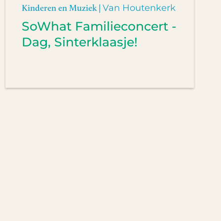
Kinderen en Muziek |
Van Houtenkerk
SoWhat Familieconcert -
Dag, Sinterklaasje!