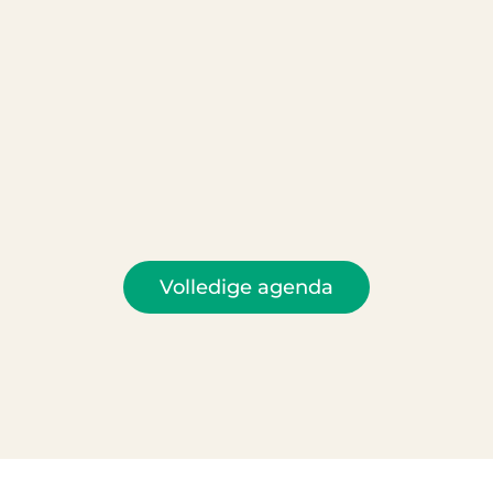
Volledige agenda