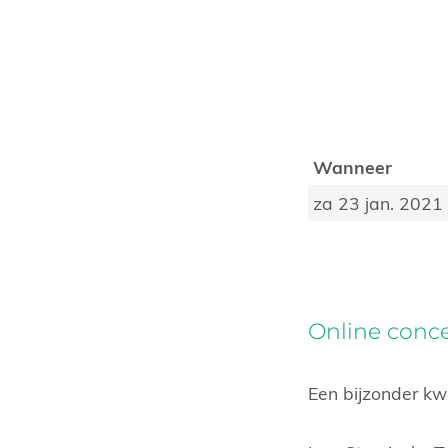
Wanneer
za 23 jan. 2021
Online conce
Een bijzonder kw