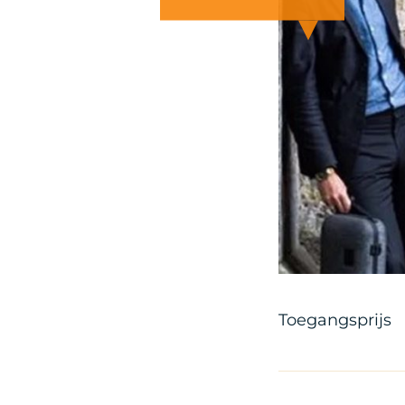
Toegangsprijs