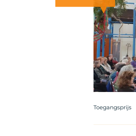
Toegangsprijs