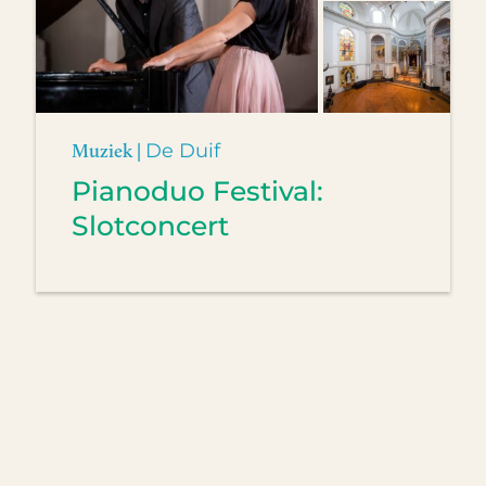
Muziek |
De Duif
Pianoduo Festival:
Slotconcert