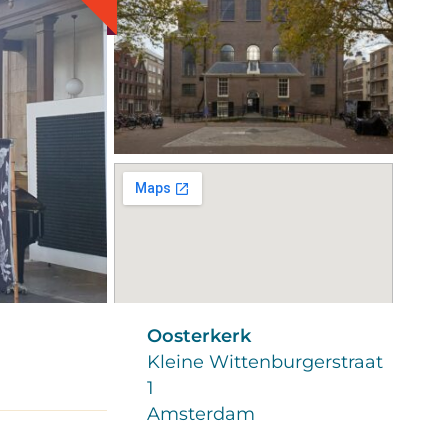
Oosterkerk
Kleine Wittenburgerstraat
1
Amsterdam