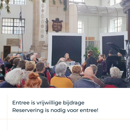
Entree is vrijwillige bijdrage
Reservering is nodig voor entree!