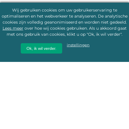
Wij gebruiken cookies om uw gebruikerservaring te
optimaliseren en het webverkeer te analyseren. De analytische
cookies zijn volledig geanonimiseerd en worden niet gedeeld.
Lees meer
over hoe wij cookies gebruiken. Als u akkoord gaat
met ons gebruik van cookies, klikt u op "Ok, ik wil verder".
instellingen
Ok, ik wil verder.