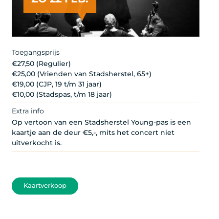
Toegangsprijs
€27,50 (Regulier)
€25,00 (Vrienden van Stadsherstel, 65+)
€19,00 (CJP, 19 t/m 31 jaar)
€10,00 (Stadspas, t/m 18 jaar)
Extra info
Op vertoon van een Stadsherstel Young-pas is een
kaartje aan de deur €5,-, mits het concert niet
uitverkocht is.
Kaartverkoop