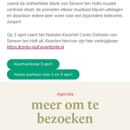
vooral de authentieke klank van Simeon ten Holts muziek
centraal staat, de pianisten elkaar muzikaal blijven uitdagen
en daardoor iedere keer weer voor een bijzondere belevenis
zorgen!
Op 3 april voert het Natalon Kwartet Canto Ostinato van
Simeon ten Holt uit. Kaarten hiervoor zijn hier verkrijgbaar:
https://canto-duif.eventbrite.nl
Kaartverkoop 3 april
Passe-partout voor 2 en 3 april
Agenda
meer om te
bezoeken