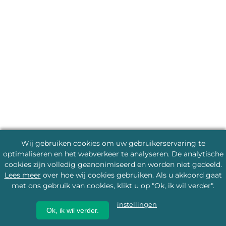
Wij gebruiken cookies om uw gebruikerservaring te
optimaliseren en het webverkeer te analyseren. De analytische
cookies zijn volledig geanonimiseerd en worden niet gedeeld.
Lees meer
over hoe wij cookies gebruiken. Als u akkoord gaat
met ons gebruik van cookies, klikt u op "Ok, ik wil verder".
instellingen
Ok, ik wil verder.