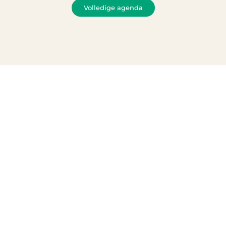
Volledige agenda