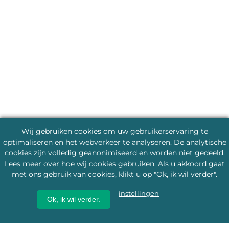
Wij gebruiken cookies om uw gebruikerservaring te
optimaliseren en het webverkeer te analyseren. De analytische
cookies zijn volledig geanonimiseerd en worden niet gedeeld.
Lees meer
over hoe wij cookies gebruiken. Als u akkoord gaat
met ons gebruik van cookies, klikt u op "Ok, ik wil verder".
instellingen
Ok, ik wil verder.