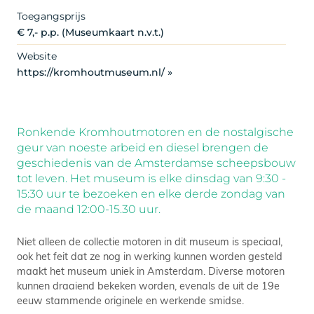
Toegangsprijs
€ 7,- p.p. (Museumkaart n.v.t.)
Website
https://kromhoutmuseum.nl/ »
Ronkende Kromhoutmotoren en de nostalgische
geur van noeste arbeid en diesel brengen de
geschiedenis van de Amsterdamse scheepsbouw
tot leven. Het museum is elke dinsdag van 9:30 -
15:30 uur te bezoeken en elke derde zondag van
de maand 12:00-15.30 uur.
Niet alleen de collectie motoren in dit museum is speciaal,
ook het feit dat ze nog in werking kunnen worden gesteld
maakt het museum uniek in Amsterdam. Diverse motoren
kunnen draaiend bekeken worden, evenals de uit de 19e
eeuw stammende originele en werkende smidse.