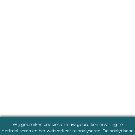
Wij gebruiken cookies om uw gebruikerservaring te
optimaliseren en het webverkeer te analyseren. De analytische