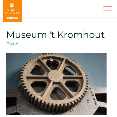
Museum 't Kromhout
Divers