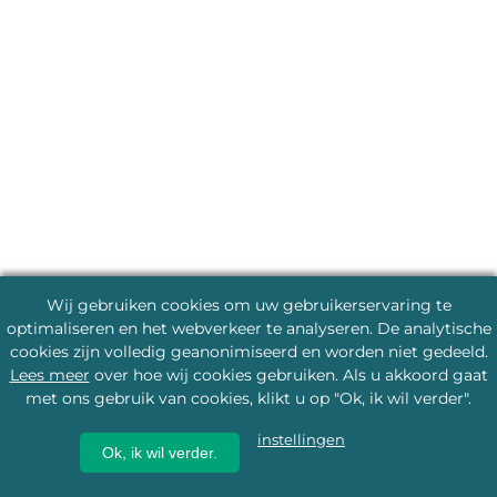
Wij gebruiken cookies om uw gebruikerservaring te
optimaliseren en het webverkeer te analyseren. De analytische
cookies zijn volledig geanonimiseerd en worden niet gedeeld.
Lees meer
over hoe wij cookies gebruiken. Als u akkoord gaat
met ons gebruik van cookies, klikt u op "Ok, ik wil verder".
instellingen
Ok, ik wil verder.