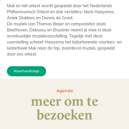
Muk en het orkest wordt gespeeld door het Nederlands
Philharmonisch Orkest en drie vertellers: Mark Haayema,
Aniek Stokkers en Dennis de Groot.
De muziek van Thomas Beijer en componisten zoals
Beethoven, Debussy en Bruckner neemt je mee in deze
avontuurlijke muziekvoorstelling. Tegelijk met deze
voorstelling schreef Haayema het bijbehorende voorlees- en
luisterboek Muk naar de top, boordevol muziek, gespeeld
door ons orkest.
Kaartverkoop
Agenda
meer om te
bezoeken