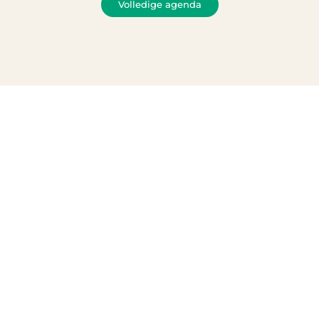
Volledige agenda