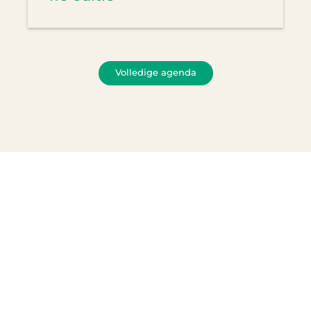
Volledige agenda