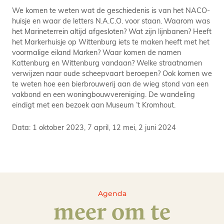
We komen te weten wat de geschiedenis is van het NACO-
huisje en waar de letters N.A.C.O. voor staan. Waarom was
het Marineterrein altijd afgesloten? Wat zijn lijnbanen? Heeft
het Markerhuisje op Wittenburg iets te maken heeft met het
voormalige eiland Marken? Waar komen de namen
Kattenburg en Wittenburg vandaan? Welke straatnamen
verwijzen naar oude scheepvaart beroepen? Ook komen we
te weten hoe een bierbrouwerij aan de wieg stond van een
vakbond en een woningbouwvereniging. De wandeling
eindigt met een bezoek aan Museum ’t Kromhout.
Data: 1 oktober 2023, 7 april, 12 mei, 2 juni 2024
Agenda
meer om te