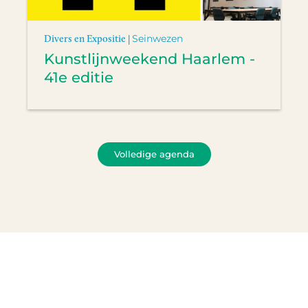
Divers en Expositie |
Seinwezen
Kunstlijnweekend Haarlem -
41e editie
Volledige agenda