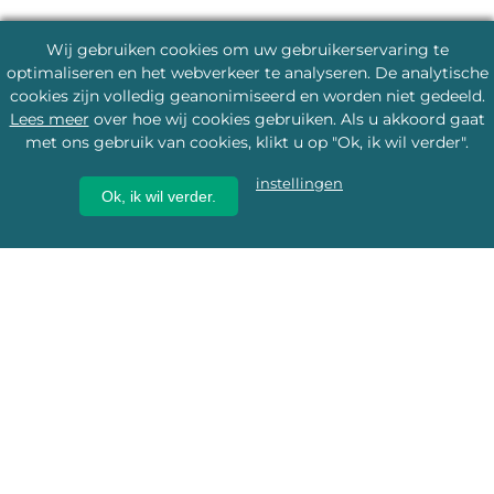
Wij gebruiken cookies om uw gebruikerservaring te
optimaliseren en het webverkeer te analyseren. De analytische
cookies zijn volledig geanonimiseerd en worden niet gedeeld.
Lees meer
over hoe wij cookies gebruiken. Als u akkoord gaat
met ons gebruik van cookies, klikt u op "Ok, ik wil verder".
instellingen
Ok, ik wil verder.