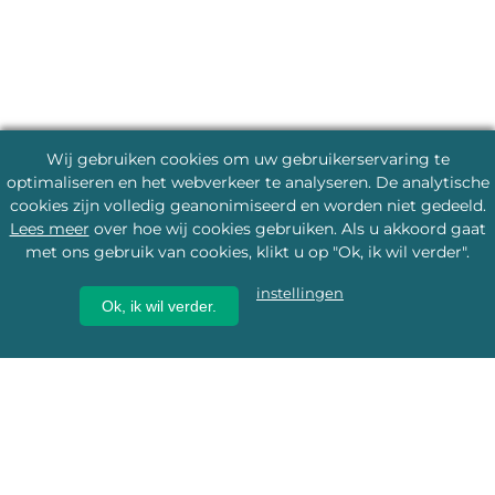
Wij gebruiken cookies om uw gebruikerservaring te
optimaliseren en het webverkeer te analyseren. De analytische
cookies zijn volledig geanonimiseerd en worden niet gedeeld.
Lees meer
over hoe wij cookies gebruiken. Als u akkoord gaat
met ons gebruik van cookies, klikt u op "Ok, ik wil verder".
instellingen
Ok, ik wil verder.