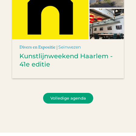
Divers en Expositie |
Seinwezen
Kunstlijnweekend Haarlem -
41e editie
Volledige agenda