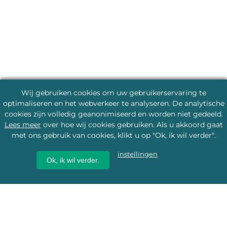
Wij gebruiken cookies om uw gebruikerservaring te
optimaliseren en het webverkeer te analyseren. De analytische
cookies zijn volledig geanonimiseerd en worden niet gedeeld.
Lees meer
over hoe wij cookies gebruiken. Als u akkoord gaat
met ons gebruik van cookies, klikt u op "Ok, ik wil verder".
instellingen
Ok, ik wil verder.