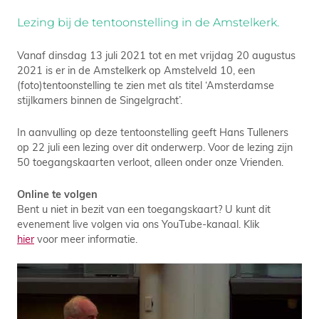
Lezing bij de tentoonstelling in de Amstelkerk.
Vanaf dinsdag 13 juli 2021 tot en met vrijdag 20 augustus
2021 is er in de Amstelkerk op Amstelveld 10, een
(foto)tentoonstelling te zien met als titel ‘Amsterdamse
stijlkamers binnen de Singelgracht’.
In aanvulling op deze tentoonstelling geeft Hans Tulleners
op 22 juli een lezing over dit onderwerp. Voor de lezing zijn
50 toegangskaarten verloot, alleen onder onze Vrienden.
Online te volgen
Bent u niet in bezit van een toegangskaart? U kunt dit
evenement live volgen via ons YouTube-kanaal. Klik
hier
voor meer informatie.