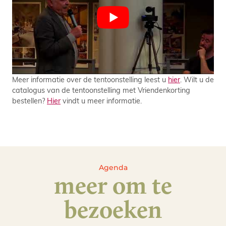
Meer informatie over de tentoonstelling leest u
hier
. Wilt u de
catalogus van de tentoonstelling met Vriendenkorting
bestellen?
Hier
vindt u meer informatie.
Agenda
meer om te
bezoeken