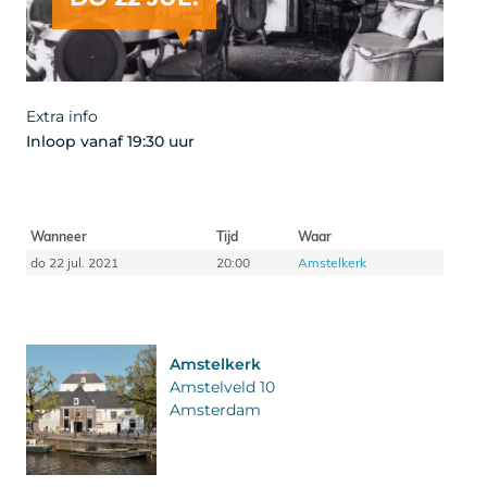
Extra info
Inloop vanaf 19:30 uur
Wanneer
Tijd
Waar
do 22 jul. 2021
20:00
Amstelkerk
Amstelkerk
Amstelveld 10
Amsterdam