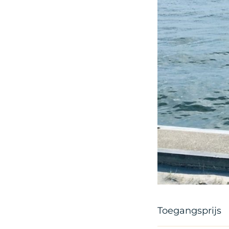
Toegangsprijs