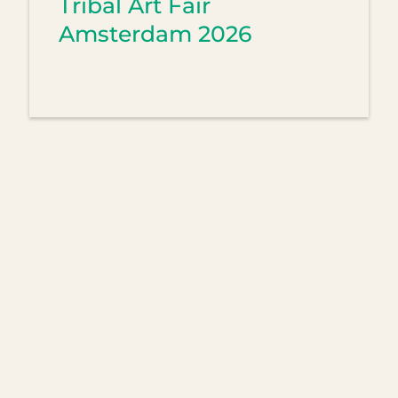
Tribal Art Fair
Amsterdam 2026