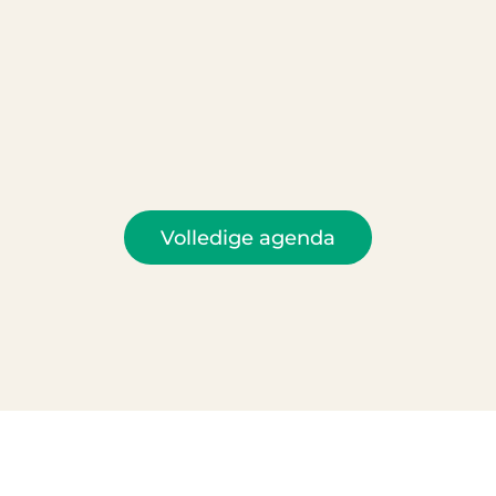
Volledige agenda