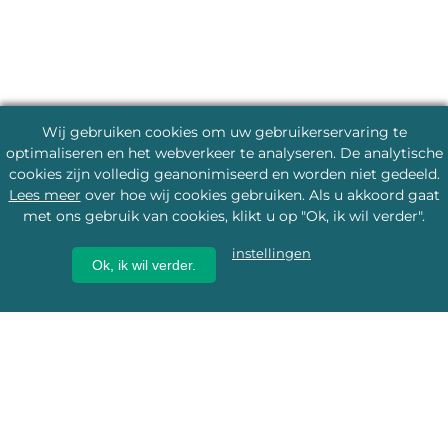
Wij gebruiken cookies om uw gebruikerservaring te
optimaliseren en het webverkeer te analyseren. De analytische
cookies zijn volledig geanonimiseerd en worden niet gedeeld.
Lees meer
over hoe wij cookies gebruiken. Als u akkoord gaat
met ons gebruik van cookies, klikt u op "Ok, ik wil verder".
instellingen
Ok, ik wil verder.