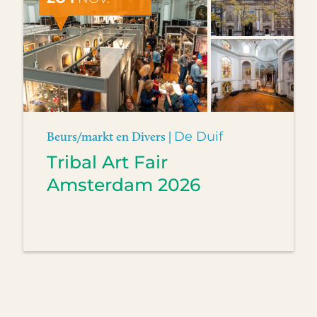
Beurs/markt en Divers |
De Duif
Tribal Art Fair
Amsterdam 2026