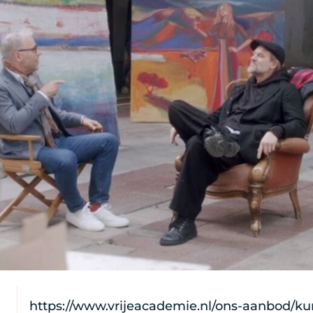
https://www.vrijeacademie.nl/ons-aanbod/kun